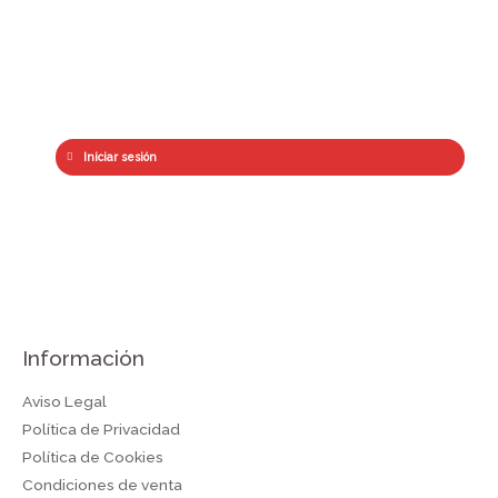
Iniciar sesión
Información
Aviso Legal
Política de Privacidad
Política de Cookies
Condiciones de venta