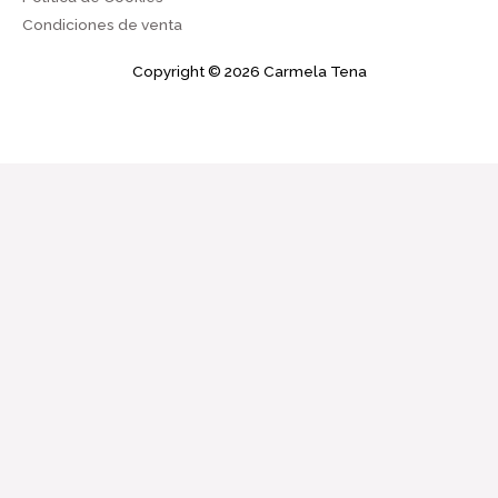
Condiciones de venta
Copyright © 2026 Carmela Tena