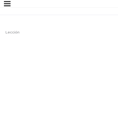
Lección