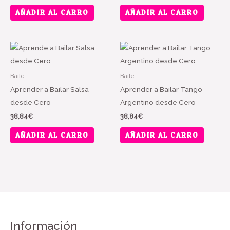
AÑADIR AL CARRO
AÑADIR AL CARRO
Baile
Baile
Aprender a Bailar Salsa
Aprender a Bailar Tango
desde Cero
Argentino desde Cero
38,84
€
38,84
€
AÑADIR AL CARRO
AÑADIR AL CARRO
Información