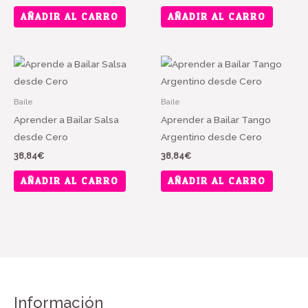
AÑADIR AL CARRO
AÑADIR AL CARRO
Baile
Baile
Aprender a Bailar Salsa
Aprender a Bailar Tango
desde Cero
Argentino desde Cero
38,84
€
38,84
€
AÑADIR AL CARRO
AÑADIR AL CARRO
Información